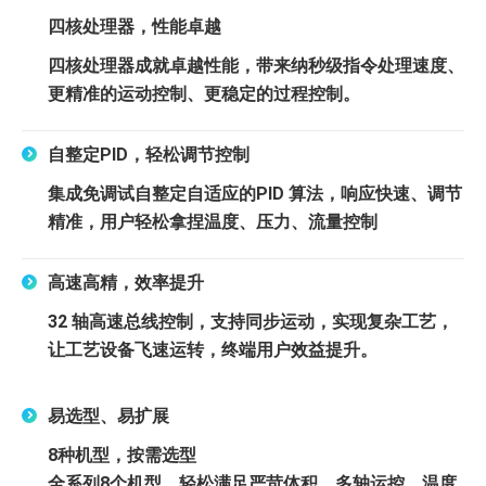
四核处理器，性能卓越
四核处理器成就卓越性能，带来纳秒级指令处理速度、
更精准的运动控制、更稳定的过程控制。
自整定PID，轻松调节控制
集成免调试自整定自适应的PID 算法，响应快速、调节
精准，用户轻松拿捏温度、压力、流量控制
高速高精，效率提升
32 轴高速总线控制，支持同步运动，实现复杂工艺，
让工艺设备飞速运转，终端用户效益提升。
易选型、易扩展
8种机型，按需选型
全系列8个机型，轻松满足严苛体积、多轴运控、温度