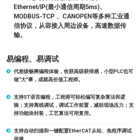
Ethernet/IP(最小通信周期5ms)、
MODBUS-TCP 、CANOPEN等多种工业通
信协议，从容接入周边设备，高速数据传
输。
易编程、易调试
代差级畅爽编程体验，收获高级获得感，小型PLC也可
做“大”事，成就高价值工程师。
支持ST语言编程，工程师可轻松编写复杂算法和逻
辑；支持离线调试，调试工作前置，减轻现场压力；支
持功能块封装，工艺算法可用复用。
支持自动扫描和一键配置EtherCAT从站、免程序调试
伺服。