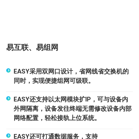
易互联、易组网
EASY采用双网口设计，省网线省交换机的
同时，实现便捷组网可级联。
EASY还支持以太网模块扩IP，可与设备内
外网隔离，设备发往终端无需修改设备内部
网络配置，轻松接轨上位系统。
EASY还可打通数据服务，支持