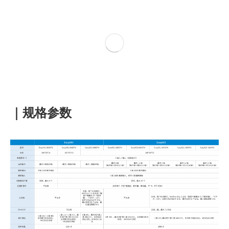
｜规格参数