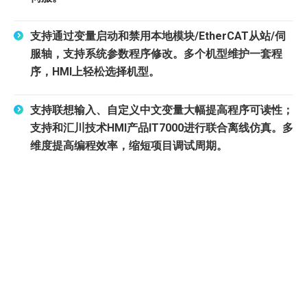
支持通过变量启动和禁用本地模块/EtherCAT从站/伺
服轴，支持系统参数程序修改。多个机型维护一套程
序，HMI上轻松选择机型。
支持联想输入、自定义中文变量大幅提高程序可读性；
支持和汇川技术HMI产品IT7000进行联合离线仿真。多
维度提高编程效率，缩短项目调试周期。