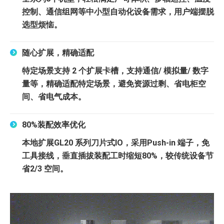
控制、通信组网等中小型自动化设备需求，用户端摆脱
选型烦恼。
随心扩展，精确适配
特定场景支持 2 个扩展卡槽，支持通信/ 模拟量/ 数字
量等，精确适配特定场景，避免资源过剩、省电柜空
间、省电气成本。
80%装配效率优化
本地扩展GL20 系列刀片式IO，采用Push-in 端子，免
工具接线，垂直插拔装配工时缩短80%，较传统设备节
省2/3 空间。