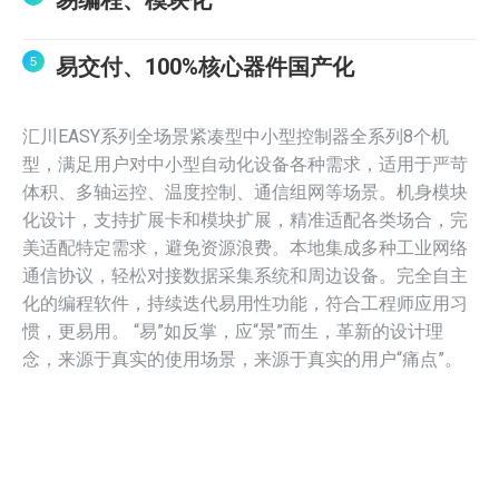
易编程、模块化
易交付、100%核心器件国产化
汇川EASY系列全场景紧凑型中小型控制器全系列8个机
型，满足用户对中小型自动化设备各种需求，适用于严苛
体积、多轴运控、温度控制、通信组网等场景。机身模块
化设计，支持扩展卡和模块扩展，精准适配各类场合，完
美适配特定需求，避免资源浪费。本地集成多种工业网络
通信协议，轻松对接数据采集系统和周边设备。完全自主
化的编程软件，持续迭代易用性功能，符合工程师应用习
惯，更易用。 “易”如反掌，应“景”而生，革新的设计理
念，来源于真实的使用场景，来源于真实的用户“痛点”。