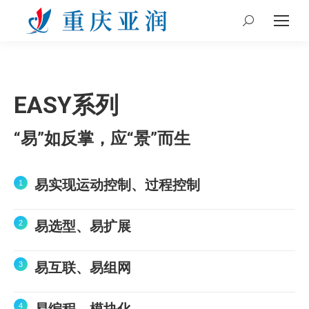
Search:
EASY系列
“易”如反掌，应“景”而生
易实现运动控制、过程控制
易选型、易扩展
易互联、易组网