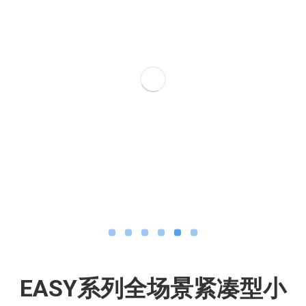
EASY系列全场景紧凑型小